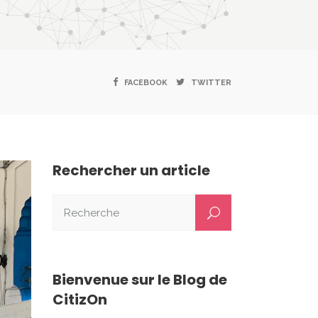
FACEBOOK
TWITTER
Rechercher un article
Bienvenue sur le Blog de
CitizOn