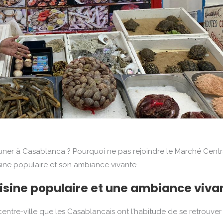
uner à Casablanca ? Pourquoi ne pas rejoindre le Marché Centr
ine populaire et son ambiance vivante.
isine populaire et une ambiance viva
centre-ville que les Casablancais ont l’habitude de se retrouver