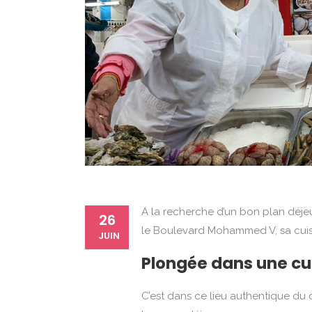
A la recherche d’un bon plan déje
26
le Boulevard Mohammed V, sa cuis
JUIN
Plongée dans une cu
C’est dans ce lieu authentique du 