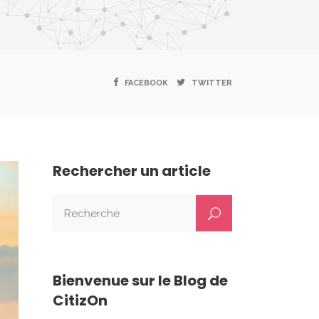
FACEBOOK
TWITTER
Rechercher un article
Bienvenue sur le Blog de
CitizOn