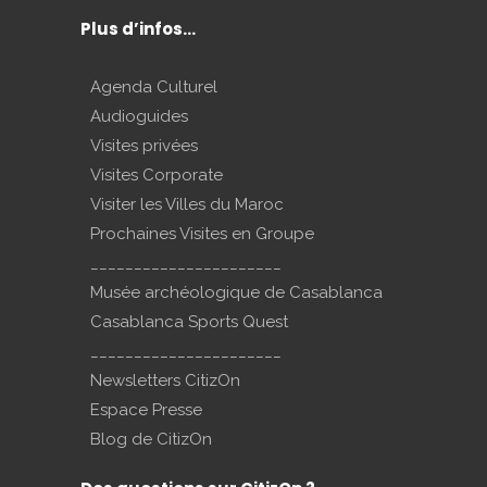
Plus d’infos…
Agenda Culturel
Audioguides
Visites privées
Visites Corporate
Visiter les Villes du Maroc
Prochaines Visites en Groupe
______________________
Musée archéologique de Casablanca
Casablanca Sports Quest
______________________
Newsletters CitizOn
Espace Presse
Blog de CitizOn