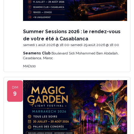
Summer Sessions 2026 : le rendez-vous
de votre été à Casablanca
samedi 1 août 2026 @ 18:00
-
samedi 29 août 2026 @ 18:00
Seamens Club
Boulevard Sidi Mohammed Ben Abdallah,
Casablanca, Maroc
MAD100
DIM
9