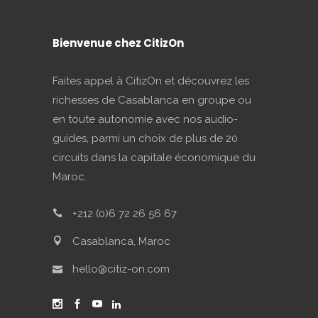
Bienvenue chez CitizOn
Faites appel à CitizOn et découvrez les
richesses de Casablanca en groupe ou
en toute autonomie avec nos audio-
guides, parmi un choix de plus de 20
circuits dans la capitale économique du
Maroc.
+212 (0)6 72 26 56 67
Casablanca, Maroc
hello@citiz-on.com