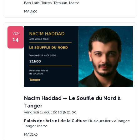
Ben Larbi Torres, Tétouan, Maroc
MAD300
VEN
14
Nacim Haddad — Le Souffle du Nord à
Tanger
vendredi 14 août 2026 @ 21:00
Palais des Arts et de la Culture
Plusieurs lieux à Tanger,
Tanger, Maroc
MAD250