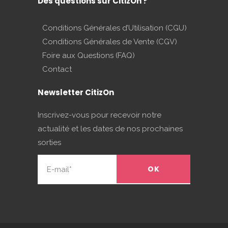
Des questions sur CitizOn ?
Conditions Générales d’Utilisation (CGU)
Conditions Générales de Vente (CGV)
Foire aux Questions (FAQ)
Contact
Newsletter CitizOn
Inscrivez-vous pour recevoir notre
actualité et les dates de nos prochaines
sorties