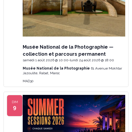
Musée National de la Photographie —
collection et parcours permanent
samedi 1 août 2026 @ 10:00
-
lundi 24 août 2026 @ 18:00
Musée National de la Photographie
61 Avenue Mokhtar
Jazoulite, Rabat, Maroc
MAD30
DIM
9