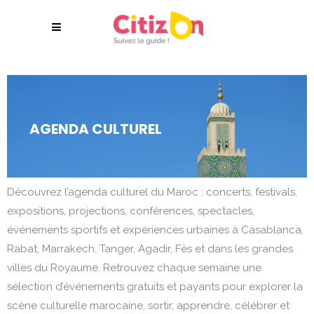
AGENDA CULTUREL
Découvrez l’agenda culturel du Maroc : concerts, festivals,
expositions, projections, conférences, spectacles,
événements sportifs et expériences urbaines à Casablanca,
Rabat, Marrakech, Tanger, Agadir, Fès et dans les grandes
villes du Royaume. Retrouvez chaque semaine une
sélection d’événements gratuits et payants pour explorer la
scène culturelle marocaine, sortir, apprendre, célébrer et