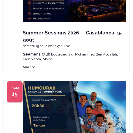
Summer Sessions 2026 — Casablanca, 15
août
samedi 15 août 2026 @ 18:00
Seamens Club
Boulevard Sidi Mohammed Ben Abdallah,
Casablanca, Maroc
MAD100
SAM
15