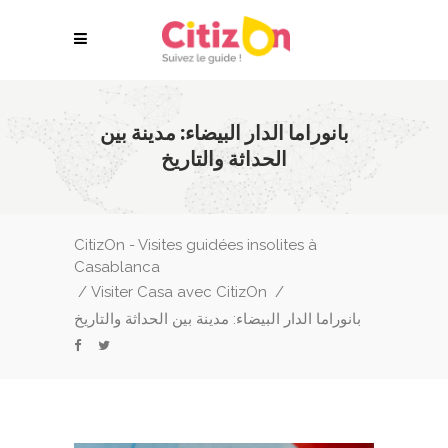
بانوراما الدار البيضاء: مدينة بين
الحداثة والتاريخ
CitizOn - Visites guidées insolites à
Casablanca
/
Visiter Casa avec CitizOn
/
بانوراما الدار البيضاء: مدينة بين الحداثة والتاريخ