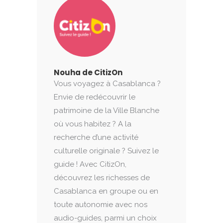
Nouha de CitizOn
Vous voyagez à Casablanca ?
Envie de redécouvrir le
patrimoine de la Ville Blanche
où vous habitez ? A la
recherche d’une activité
culturelle originale ? Suivez le
guide ! Avec CitizOn,
découvrez les richesses de
Casablanca en groupe ou en
toute autonomie avec nos
audio-guides, parmi un choix