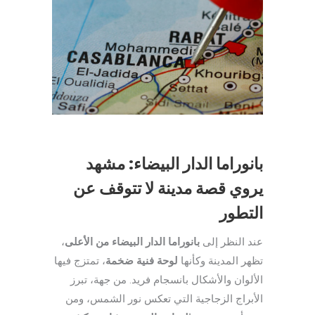
بانوراما الدار البيضاء: مشهد
يروي قصة مدينة لا تتوقف عن
التطور
،
بانوراما الدار البيضاء من الأعلى
عند النظر إلى
تظهر المدينة وكأنها
لوحة فنية ضخمة
، تمتزج فيها
الألوان والأشكال بانسجام فريد. من جهة، تبرز
الأبراج الزجاجية التي تعكس نور الشمس، ومن