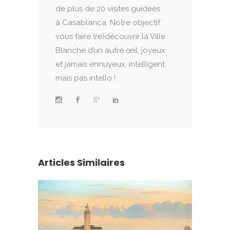
de plus de 20 visites guidées
à Casablanca. Notre objectif :
vous faire (re)découvrir la Ville
Blanche d’un autre œil, joyeux
et jamais ennuyeux, intelligent
mais pas intello !
Articles Similaires