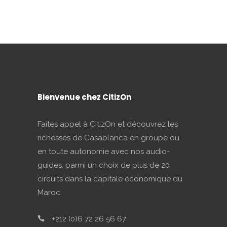
Bienvenue chez CitizOn
Faites appel à CitizOn et découvrez les
richesses de Casablanca en groupe ou
en toute autonomie avec nos audio-
guides, parmi un choix de plus de 20
circuits dans la capitale économique du
Maroc.
+212 (0)6 72 26 56 67