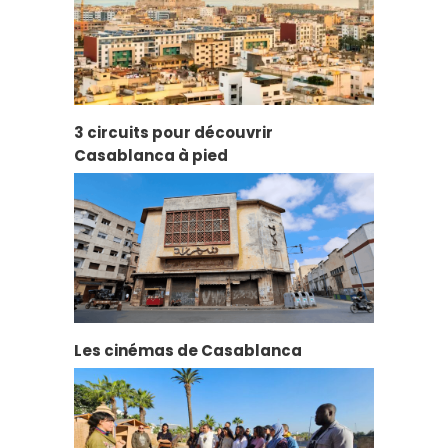
3 circuits pour découvrir
Casablanca à pied
Les cinémas de Casablanca