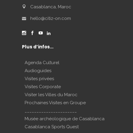
Casablanca, Maroc
hello@citiz-on.com
Plus d’infos…
Agenda Culturel
Audioguides
Visites privées
Visites Corporate
Visiter les Villes du Maroc
Prochaines Visites en Groupe
______________________
Musée archéologique de Casablanca
Casablanca Sports Quest