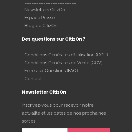
______________________
Newsletters CitizOn
Espace Presse
Blog de CitizOn
Des questions sur CitizOn ?
Conditions Générales d’Utilisation (CGU)
Conditions Générales de Vente (CGV)
Foire aux Questions (FAQ)
Contact
Newsletter CitizOn
Inscrivez-vous pour recevoir notre
actualité et les dates de nos prochaines
sorties