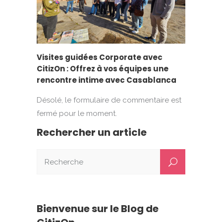
Visites guidées Corporate avec
CitizOn : Offrez à vos équipes une
rencontre intime avec Casablanca
Désolé, le formulaire de commentaire est
fermé pour le moment.
Rechercher un article
Bienvenue sur le Blog de