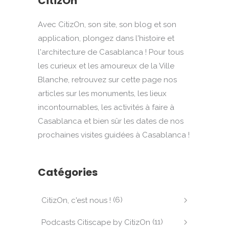
CitizOn
Avec CitizOn, son site, son blog et son
application, plongez dans l'histoire et
l'architecture de Casablanca ! Pour tous
les curieux et les amoureux de la Ville
Blanche, retrouvez sur cette page nos
articles sur les monuments, les lieux
incontournables, les activités à faire à
Casablanca et bien sûr les dates de nos
prochaines visites guidées à Casablanca !
Catégories
(6)
CitizOn, c'est nous !
(11)
Podcasts Citiscape by CitizOn