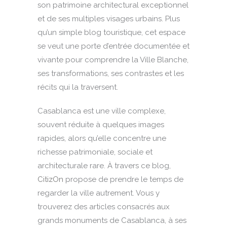
son patrimoine architectural exceptionnel
et de ses multiples visages urbains. Plus
qu’un simple blog touristique, cet espace
se veut une porte d’entrée documentée et
vivante pour comprendre la Ville Blanche,
ses transformations, ses contrastes et les
récits qui la traversent.
Casablanca est une ville complexe,
souvent réduite à quelques images
rapides, alors qu’elle concentre une
richesse patrimoniale, sociale et
architecturale rare. À travers ce blog,
CitizOn
propose de prendre le temps de
regarder la ville autrement. Vous y
trouverez des articles consacrés aux
grands monuments de Casablanca, à ses