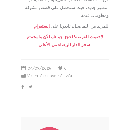
منظور جديد، حيث ستحصل على قصص مشوقة
ومعلومات قيمة
للمزيد من التفاصيل، تابعونا على
إنستغرام
لا تفوت الفرصة! احجز جولتك الآن واستمتع
بسحر الدار البيضاء من الأعلى
04/03/2025
0
Visiter Casa avec CitizOn