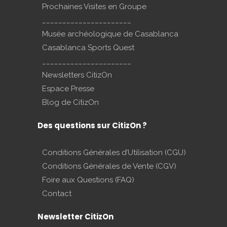
Prochaines Visites en Groupe
______________________
Musée archéologique de Casablanca
Casablanca Sports Quest
______________________
Newsletters CitizOn
Espace Presse
Blog de CitizOn
Des questions sur CitizOn ?
Conditions Générales d’Utilisation (CGU)
Conditions Générales de Vente (CGV)
Foire aux Questions (FAQ)
Contact
Newsletter CitizOn