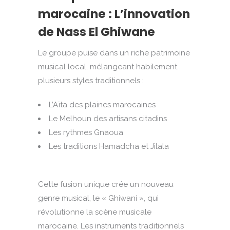
marocaine : L’innovation
de Nass El Ghiwane
Le groupe puise dans un riche patrimoine
musical local, mélangeant habilement
plusieurs styles traditionnels :
L’Aïta des plaines marocaines
Le Melhoun des artisans citadins
Les rythmes Gnaoua
Les traditions Hamadcha et Jilala
Cette fusion unique crée un nouveau
genre musical, le « Ghiwani », qui
révolutionne la scène musicale
marocaine. Les instruments traditionnels