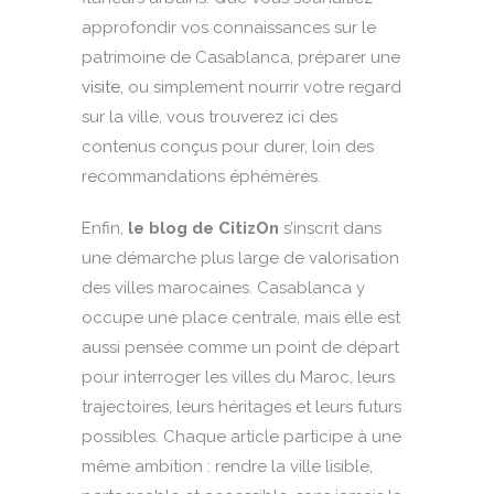
approfondir vos connaissances sur le
patrimoine de Casablanca, préparer une
visite
, ou simplement nourrir votre regard
sur la ville, vous trouverez ici des
contenus conçus pour durer, loin des
recommandations éphémères.
Enfin,
le blog de CitizOn
s’inscrit dans
une démarche plus large de valorisation
des villes marocaines. Casablanca y
occupe une place centrale, mais elle est
aussi pensée comme un point de départ
pour interroger les villes du Maroc, leurs
trajectoires, leurs héritages et leurs futurs
possibles. Chaque article participe à une
même ambition : rendre la ville lisible,