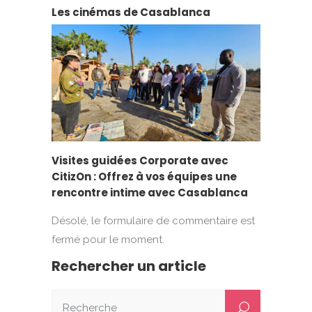
Les cinémas de Casablanca
Visites guidées Corporate avec
CitizOn : Offrez à vos équipes une
rencontre intime avec Casablanca
Désolé, le formulaire de commentaire est
fermé pour le moment.
Rechercher un article