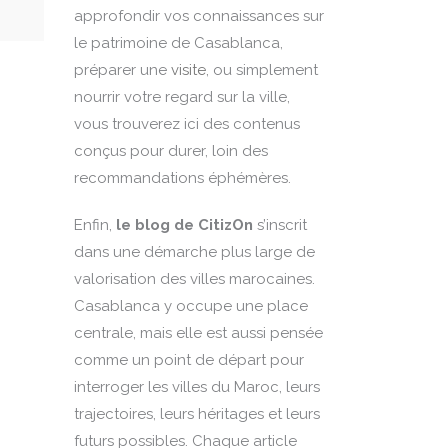
approfondir vos connaissances sur
le patrimoine de Casablanca,
préparer une
visite
, ou simplement
nourrir votre regard sur la ville,
vous trouverez ici des contenus
conçus pour durer, loin des
recommandations éphémères.
Enfin,
le blog de CitizOn
s’inscrit
dans une démarche plus large de
valorisation des villes marocaines.
Casablanca y occupe une place
centrale, mais elle est aussi pensée
comme un point de départ pour
interroger les villes du Maroc, leurs
trajectoires, leurs héritages et leurs
futurs possibles. Chaque article