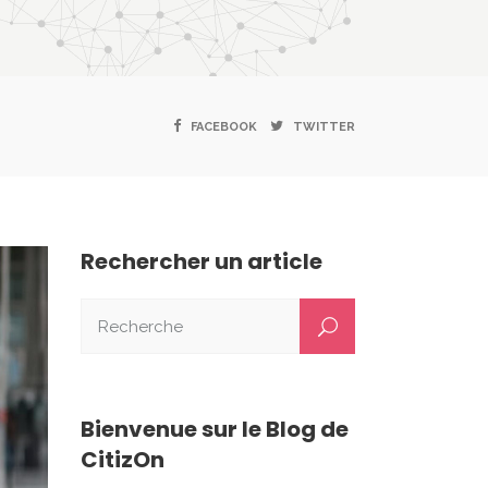
FACEBOOK
TWITTER
Rechercher un article
Bienvenue sur le Blog de
CitizOn