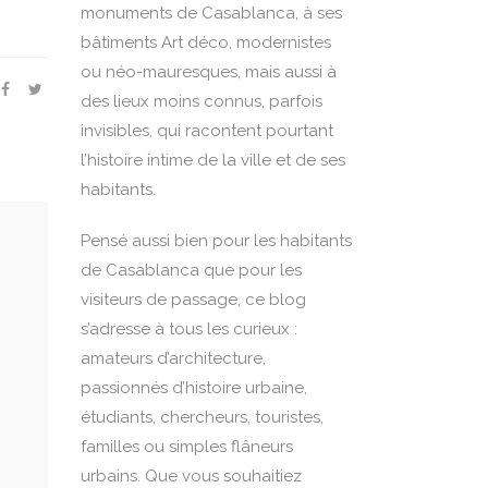
monuments de Casablanca, à ses
bâtiments Art déco, modernistes
ou néo-mauresques, mais aussi à
des lieux moins connus, parfois
invisibles, qui racontent pourtant
l’histoire intime de la ville et de ses
habitants.
Pensé aussi bien pour les habitants
de Casablanca que pour les
visiteurs de passage, ce blog
s’adresse à tous les curieux :
amateurs d’architecture,
passionnés d’histoire urbaine,
étudiants, chercheurs, touristes,
familles ou simples flâneurs
urbains. Que vous souhaitiez