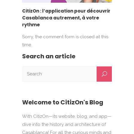
CitizOn : l’application pour découvrir
Casablanca autrement, à votre
rythme
Sorry, the comment form is closed at this
time.
Search an article
Welcome to CitizOn's Blog
With CitizOn—its website, blog, and app—
dive into the history and architecture of
Casablanca! For all the curious minds and