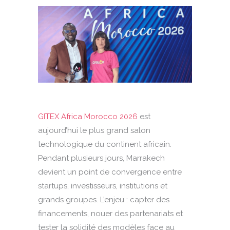
GITEX Africa Morocco 2026
est
aujourd’hui le plus grand salon
technologique du continent africain.
Pendant plusieurs jours, Marrakech
devient un point de convergence entre
startups, investisseurs, institutions et
grands groupes. L’enjeu : capter des
financements, nouer des partenariats et
tester la solidité des modèles face au