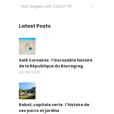
(6)
Visit Tangiers with CitizOn
Latest Posts
Salé Corsaires : l’incroyable histoire
de la République du Bouregreg
06/08/2026
Rabat, capitale verte : l’histoire de
ses parcs et jardins