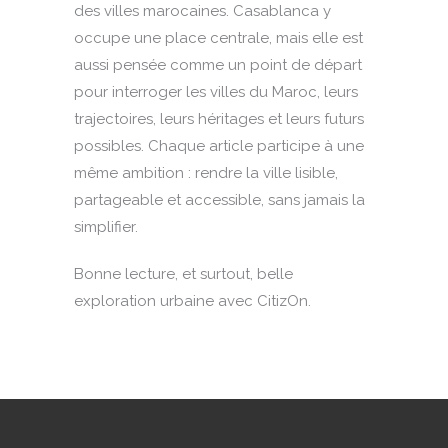
des villes marocaines. Casablanca y
occupe une place centrale, mais elle est
aussi pensée comme un point de départ
pour interroger les villes du Maroc, leurs
trajectoires, leurs héritages et leurs futurs
possibles. Chaque article participe à une
même ambition : rendre la ville lisible,
partageable et accessible, sans jamais la
simplifier.
Bonne lecture, et surtout, belle
exploration urbaine avec CitizOn.