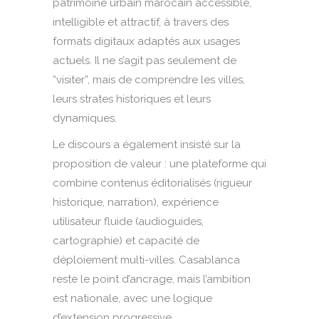
patrimoine urbain marocain accessible,
intelligible et attractif, à travers des
formats digitaux adaptés aux usages
actuels. Il ne s’agit pas seulement de
“visiter”, mais de comprendre les villes,
leurs strates historiques et leurs
dynamiques.
Le discours a également insisté sur la
proposition de valeur : une plateforme qui
combine contenus éditorialisés (rigueur
historique, narration), expérience
utilisateur fluide (audioguides,
cartographie) et capacité de
déploiement multi-villes. Casablanca
reste le point d’ancrage, mais l’ambition
est nationale, avec une logique
d’extension progressive.