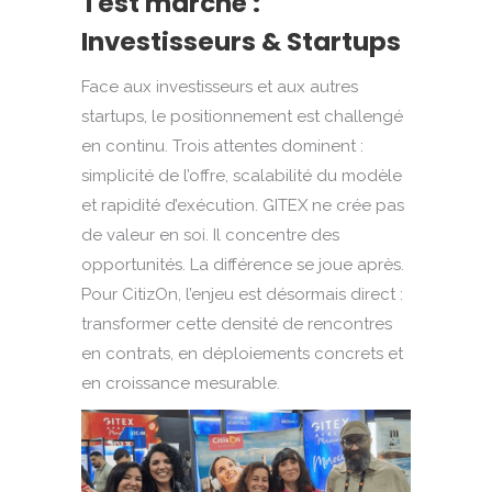
Test marché :
Investisseurs & Startups
Face aux investisseurs et aux autres
startups, le positionnement est challengé
en continu. Trois attentes dominent :
simplicité de l’offre, scalabilité du modèle
et rapidité d’exécution. GITEX ne crée pas
de valeur en soi. Il concentre des
opportunités. La différence se joue après.
Pour CitizOn, l’enjeu est désormais direct :
transformer cette densité de rencontres
en contrats, en déploiements concrets et
en croissance mesurable.