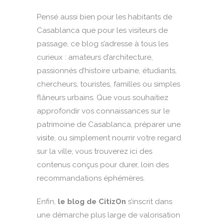
Pensé aussi bien pour les habitants de
Casablanca que pour les visiteurs de
passage, ce blog s’adresse à tous les
curieux : amateurs d’architecture,
passionnés d’histoire urbaine, étudiants,
chercheurs, touristes, familles ou simples
flâneurs urbains. Que vous souhaitiez
approfondir vos connaissances sur le
patrimoine de Casablanca, préparer une
visite
, ou simplement nourrir votre regard
sur la ville, vous trouverez ici des
contenus conçus pour durer, loin des
recommandations éphémères.
Enfin,
le blog de CitizOn
s’inscrit dans
une démarche plus large de valorisation