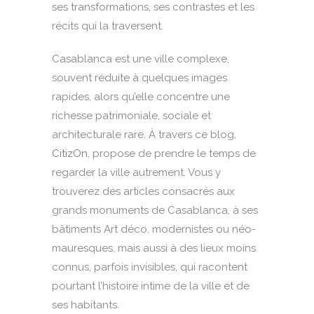
ses transformations, ses contrastes et les
récits qui la traversent.
Casablanca est une ville complexe,
souvent réduite à quelques images
rapides, alors qu’elle concentre une
richesse patrimoniale, sociale et
architecturale rare. À travers ce blog,
CitizOn,
propose de prendre le temps de
regarder la ville autrement. Vous y
trouverez des articles consacrés aux
grands monuments de Casablanca, à ses
bâtiments Art déco, modernistes ou néo-
mauresques, mais aussi à des lieux moins
connus, parfois invisibles, qui racontent
pourtant l’histoire intime de la ville et de
ses habitants.