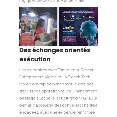
logiques de croissance et de scale.
Des échanges orientés
exécution
Les rencontres avec Tamwilcom, Réseau
Entreprendre Maroc et La French Tech
Maroc ont rapidement basculé vers des
discussions opérationnelles. Financement,
passage à l’échelle, structuration : GITEX a
permis d’accélérer des conversations déjà
engagées, avec une exigence renforcée