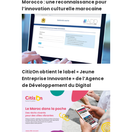
Morocco : une reconnaissance pour
l’innovation culturelle marocaine
CitizOn obtient le label « Jeune
Entreprise Innovante » de l’Agence
de Développement du Digital