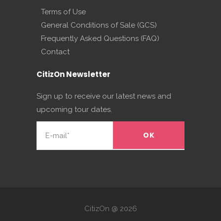
Terms of Use
General Conditions of Sale (GCS)
Frequently Asked Questions (FAQ)
Contact
CitizOn Newsletter
Sign up to receive our latest news and
upcoming tour dates.
CitizOn @ 2026