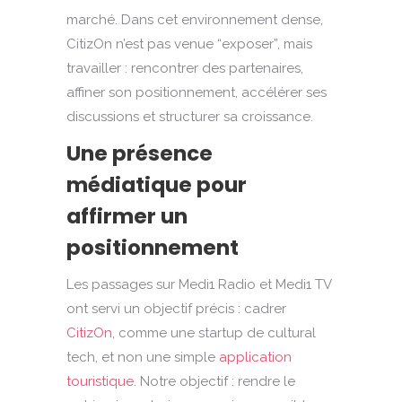
marché. Dans cet environnement dense,
CitizOn n’est pas venue “exposer”, mais
travailler : rencontrer des partenaires,
affiner son positionnement, accélérer ses
discussions et structurer sa croissance.
Une présence
médiatique pour
affirmer un
positionnement
Les passages sur Medi1 Radio et Medi1 TV
ont servi un objectif précis : cadrer
CitizOn,
comme une startup de cultural
tech, et non une simple
application
touristique
. Notre objectif : rendre le