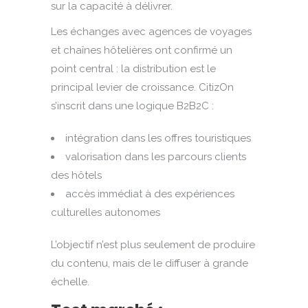
sur la capacité à délivrer.
Les échanges avec agences de voyages
et chaînes hôtelières ont confirmé un
point central : la distribution est le
principal levier de croissance. CitizOn
s’inscrit dans une logique B2B2C :
intégration dans les offres touristiques
valorisation dans les parcours clients
des hôtels
accès immédiat à des expériences
culturelles autonomes
L’objectif n’est plus seulement de produire
du contenu, mais de le diffuser à grande
échelle.