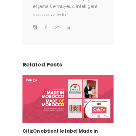
et jamais ennuyeux, intelligent
mais pas intello !
Related Posts
CitizOn obtient le label Made in