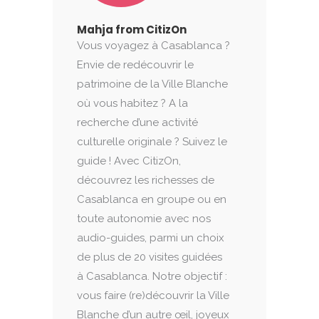
Mahja from CitizOn
Vous voyagez à Casablanca ?
Envie de redécouvrir le
patrimoine de la Ville Blanche
où vous habitez ? A la
recherche d’une activité
culturelle originale ? Suivez le
guide ! Avec CitizOn,
découvrez les richesses de
Casablanca en groupe ou en
toute autonomie avec nos
audio-guides, parmi un choix
de plus de 20 visites guidées
à Casablanca. Notre objectif :
vous faire (re)découvrir la Ville
Blanche d’un autre œil, joyeux