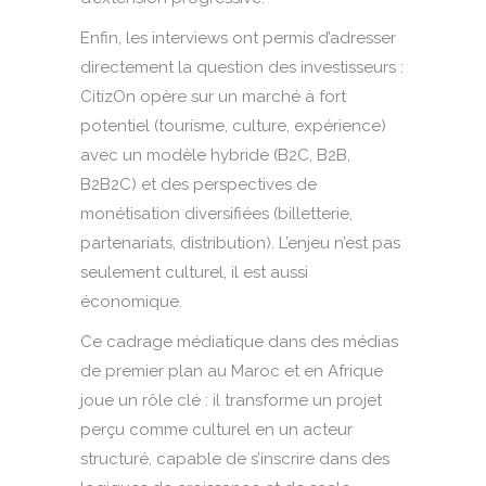
Enfin, les interviews ont permis d’adresser
directement la question des investisseurs :
CitizOn opère sur un marché à fort
potentiel (tourisme, culture, expérience)
avec un modèle hybride (B2C, B2B,
B2B2C) et des perspectives de
monétisation diversifiées (billetterie,
partenariats, distribution). L’enjeu n’est pas
seulement culturel, il est aussi
économique.
Ce cadrage médiatique dans des médias
de premier plan au Maroc et en Afrique
joue un rôle clé : il transforme un projet
perçu comme culturel en un acteur
structuré, capable de s’inscrire dans des