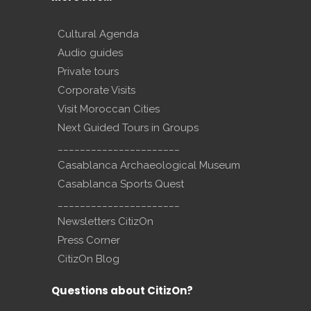
Cultural Agenda
Audio guides
Private tours
Corporate Visits
Visit Moroccan Cities
Next Guided Tours in Groups
______________________
Casablanca Archaeological Museum
Casablanca Sports Quest
______________________
Newsletters CitizOn
Press Corner
CitizOn Blog
Questions about CitizOn?